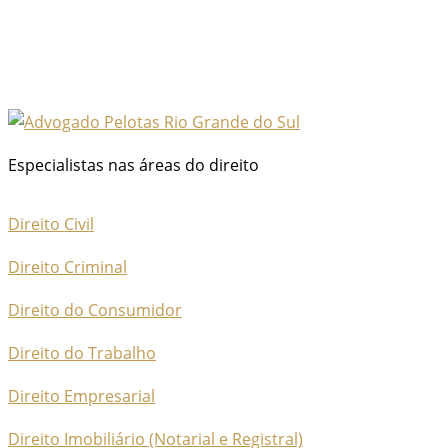
Especialistas nas áreas do direito
Direito Civil
Direito Criminal
Direito do Consumidor
Direito do Trabalho
Direito Empresarial
Direito Imobiliário (Notarial e Registral)