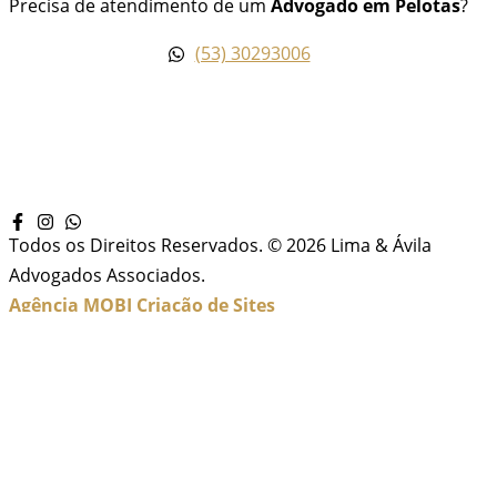
Precisa de atendimento de um
Advogado em Pelotas
?
(53) 30293006
Todos os Direitos Reservados. © 2026 Lima & Ávila
Advogados Associados.
Agência MOBI
Criação de Sites
Inicio
Sobre Nós