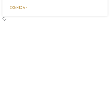
CONHEÇA »