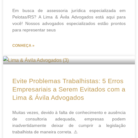
Em busca de assessoria jurídica especializada em
Pelotas/RS? A Lima & Ávila Advogados está aqui para
você! Nossos advogados especializados estão prontos
para representar seus
CONHEÇA »
Evite Problemas Trabalhistas: 5 Erros
Empresariais a Serem Evitados com a
Lima & Ávila Advogados
Muitas vezes, devido à falta de conhecimento e ausência
de consultoria adequada, empresas podem
inadvertidamente deixar de cumprir a legislação
trabalhista de maneira correta. ⚠️