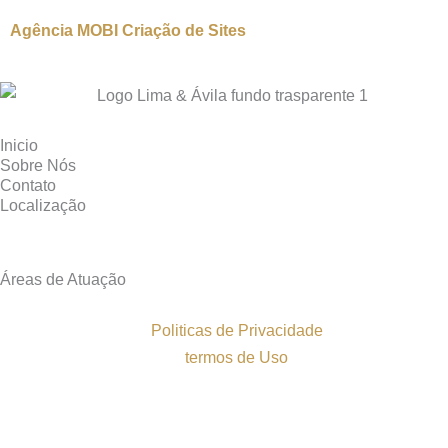
Agência MOBI
Criação de Sites
Inicio
Sobre Nós
Contato
Localização
Áreas de Atuação
Politicas de Privacidade
termos de Uso