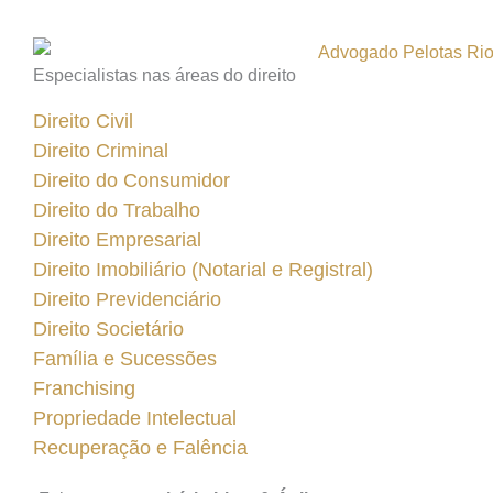
Especialistas nas áreas do direito
Direito Civil
Direito Criminal
Direito do Consumidor
Direito do Trabalho
Direito Empresarial
Direito Imobiliário (Notarial e Registral)
Direito Previdenciário
Direito Societário
Família e Sucessões
Franchising
Propriedade Intelectual
Recuperação e Falência