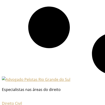
Especialistas nas áreas do direito
Direito Civil