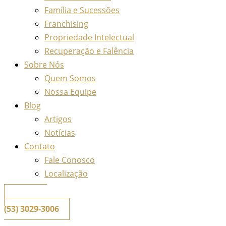
Família e Sucessões
Franchising
Propriedade Intelectual
Recuperação e Falência
Sobre Nós
Quem Somos
Nossa Equipe
Blog
Artigos
Notícias
Contato
Fale Conosco
Localização
📞
Telefone
(53) 3029-3006