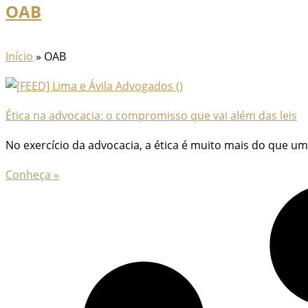
OAB
Início
»
OAB
Ética na advocacia: o compromisso que vai além das leis
No exercício da advocacia, a ética é muito mais do que u
Conheça »