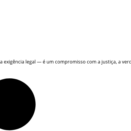
ma exigência legal — é um compromisso com a justiça, a ver