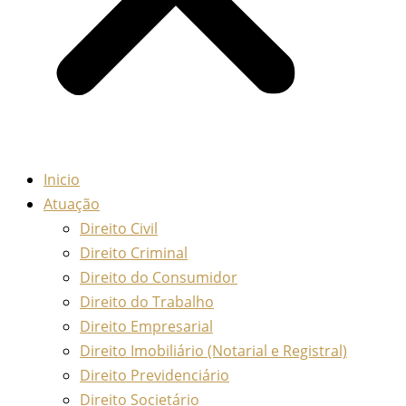
Inicio
Atuação
Direito Civil
Direito Criminal
Direito do Consumidor
Direito do Trabalho
Direito Empresarial
Direito Imobiliário (Notarial e Registral)
Direito Previdenciário
Direito Societário